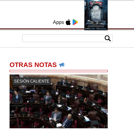
Apps
OTRAS NOTAS
SESIÓN CALIENTE