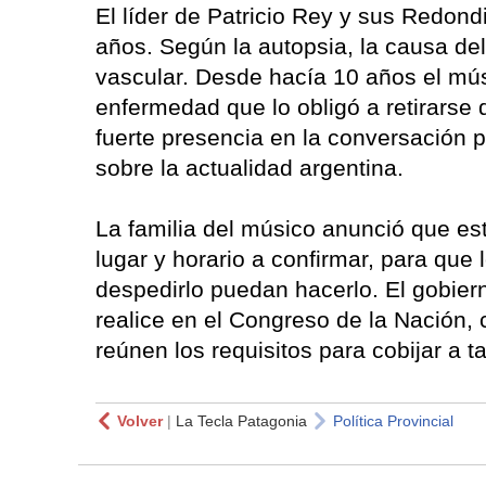
El líder de Patricio Rey y sus Redond
años. Según la autopsia, la causa del
vascular. Desde hacía 10 años el mús
enfermedad que lo obligó a retirarse
fuerte presencia en la conversación p
sobre la actualidad argentina.
La familia del músico anunció que es
lugar y horario a confirmar, para que
despedirlo puedan hacerlo. El gobier
realice en el Congreso de la Nación,
reúnen los requisitos para cobijar a t
Volver
|
La Tecla Patagonia
Política Provincial