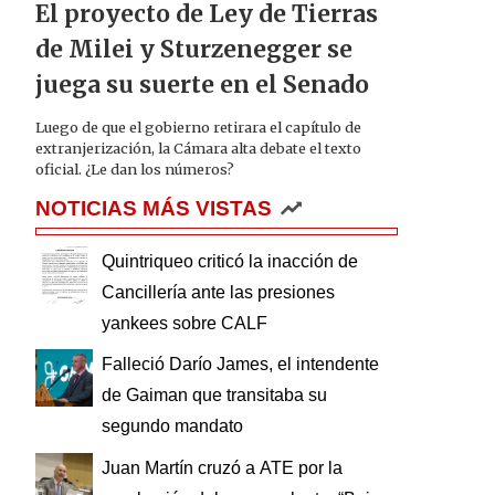
El proyecto de Ley de Tierras
de Milei y Sturzenegger se
juega su suerte en el Senado
Luego de que el gobierno retirara el capítulo de
extranjerización, la Cámara alta debate el texto
oficial. ¿Le dan los números?
NOTICIAS MÁS VISTAS
Quintriqueo criticó la inacción de
Cancillería ante las presiones
yankees sobre CALF
Falleció Darío James, el intendente
de Gaiman que transitaba su
segundo mandato
Juan Martín cruzó a ATE por la