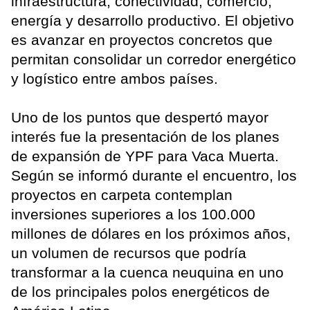
infraestructura, conectividad, comercio,
energía y desarrollo productivo. El objetivo
es avanzar en proyectos concretos que
permitan consolidar un corredor energético
y logístico entre ambos países.
Uno de los puntos que despertó mayor
interés fue la presentación de los planes
de expansión de YPF para Vaca Muerta.
Según se informó durante el encuentro, los
proyectos en carpeta contemplan
inversiones superiores a los 100.000
millones de dólares en los próximos años,
un volumen de recursos que podría
transformar a la cuenca neuquina en uno
de los principales polos energéticos de