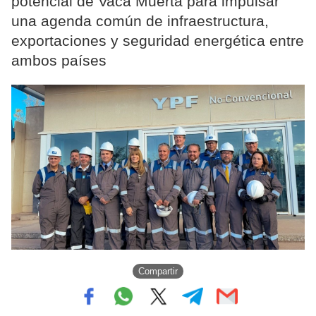
potencial de Vaca Muerta para impulsar
una agenda común de infraestructura,
exportaciones y seguridad energética entre
ambos países
Compartir