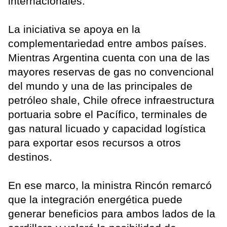
internacionales.
La iniciativa se apoya en la
complementariedad entre ambos países.
Mientras Argentina cuenta con una de las
mayores reservas de gas no convencional
del mundo y una de las principales de
petróleo shale, Chile ofrece infraestructura
portuaria sobre el Pacífico, terminales de
gas natural licuado y capacidad logística
para exportar esos recursos a otros
destinos.
En ese marco, la ministra Rincón remarcó
que la integración energética puede
generar beneficios para ambos lados de la