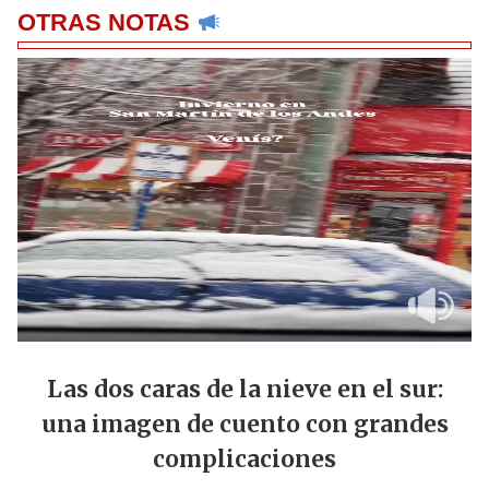
OTRAS NOTAS
Las dos caras de la nieve en el sur:
una imagen de cuento con grandes
complicaciones