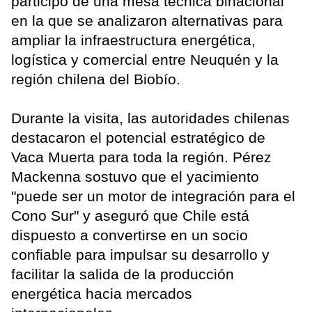
participó de una mesa técnica binacional
en la que se analizaron alternativas para
ampliar la infraestructura energética,
logística y comercial entre Neuquén y la
región chilena del Biobío.
Durante la visita, las autoridades chilenas
destacaron el potencial estratégico de
Vaca Muerta para toda la región. Pérez
Mackenna sostuvo que el yacimiento
"puede ser un motor de integración para el
Cono Sur" y aseguró que Chile está
dispuesto a convertirse en un socio
confiable para impulsar su desarrollo y
facilitar la salida de la producción
energética hacia mercados