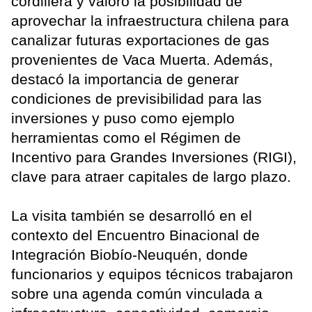
cordillera y valoró la posibilidad de
aprovechar la infraestructura chilena para
canalizar futuras exportaciones de gas
provenientes de Vaca Muerta. Además,
destacó la importancia de generar
condiciones de previsibilidad para las
inversiones y puso como ejemplo
herramientas como el Régimen de
Incentivo para Grandes Inversiones (RIGI),
clave para atraer capitales de largo plazo.
La visita también se desarrolló en el
contexto del Encuentro Binacional de
Integración Biobío-Neuquén, donde
funcionarios y equipos técnicos trabajaron
sobre una agenda común vinculada a