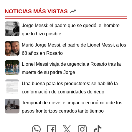
NOTICIAS MÁS VISTAS
Jorge Messi: el padre que se quedó, el hombre
que lo hizo posible
Murió Jorge Messi, el padre de Lionel Messi, a los
68 años en Rosario
Lionel Messi viaja de urgencia a Rosario tras la
muerte de su padre Jorge
Una buena para los productores: se habilitó la
conformación de comunidades de riego
Temporal de nieve: el impacto económico de los
pasos fronterizos cerrados tanto tiempo