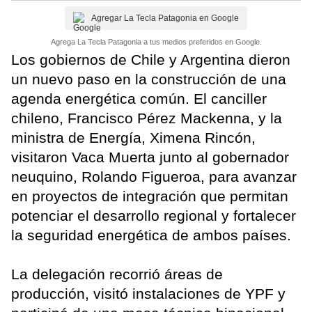
Agregar La Tecla Patagonia en Google
Agrega La Tecla Patagonia a tus medios preferidos en Google.
Los gobiernos de Chile y Argentina dieron
un nuevo paso en la construcción de una
agenda energética común. El canciller
chileno, Francisco Pérez Mackenna, y la
ministra de Energía, Ximena Rincón,
visitaron Vaca Muerta junto al gobernador
neuquino, Rolando Figueroa, para avanzar
en proyectos de integración que permitan
potenciar el desarrollo regional y fortalecer
la seguridad energética de ambos países.
La delegación recorrió áreas de
producción, visitó instalaciones de YPF y