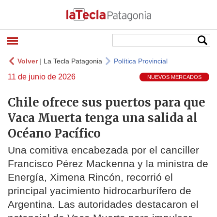
Volver
|
La Tecla Patagonia
Política Provincial
11 de junio de 2026
NUEVOS MERCADOS
Chile ofrece sus puertos para que
Vaca Muerta tenga una salida al
Océano Pacífico
Una comitiva encabezada por el canciller
Francisco Pérez Mackenna y la ministra de
Energía, Ximena Rincón, recorrió el
principal yacimiento hidrocarburífero de
Argentina. Las autoridades destacaron el