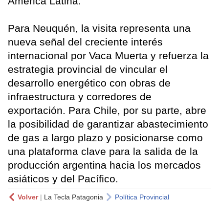
América Latina.
Para Neuquén, la visita representa una
nueva señal del creciente interés
internacional por Vaca Muerta y refuerza la
estrategia provincial de vincular el
desarrollo energético con obras de
infraestructura y corredores de
exportación. Para Chile, por su parte, abre
la posibilidad de garantizar abastecimiento
de gas a largo plazo y posicionarse como
una plataforma clave para la salida de la
producción argentina hacia los mercados
asiáticos y del Pacífico.
Volver
|
La Tecla Patagonia
Política Provincial