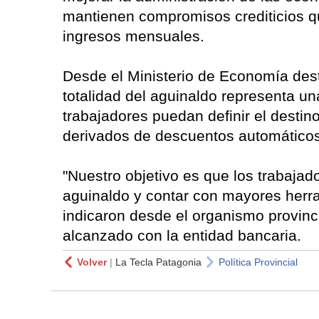
mantienen compromisos crediticios qu
ingresos mensuales.
Desde el Ministerio de Economía dest
totalidad del aguinaldo representa u
trabajadores puedan definir el desti
derivados de descuentos automáticos
"Nuestro objetivo es que los trabaja
aguinaldo y contar con mayores herra
indicaron desde el organismo provinci
alcanzado con la entidad bancaria.
Volver
|
La Tecla Patagonia
Política Provincial