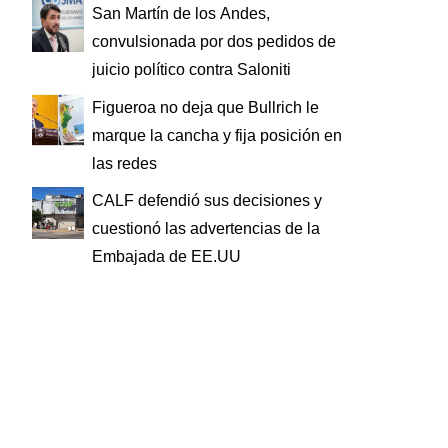
San Martín de los Andes,
convulsionada por dos pedidos de
juicio político contra Saloniti
Figueroa no deja que Bullrich le
marque la cancha y fija posición en
las redes
CALF defendió sus decisiones y
cuestionó las advertencias de la
Embajada de EE.UU