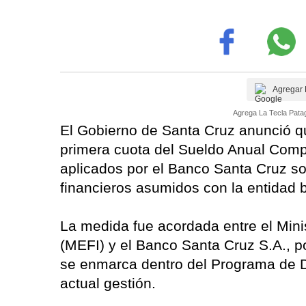
Agregar 
Agrega La Tecla Patag
El Gobierno de Santa Cruz anunció que
primera cuota del Sueldo Anual Comp
aplicados por el Banco Santa Cruz s
financieros asumidos con la entidad 
La medida fue acordada entre el Mini
(MEFI) y el Banco Santa Cruz S.A., po
se enmarca dentro del Programa de 
actual gestión.