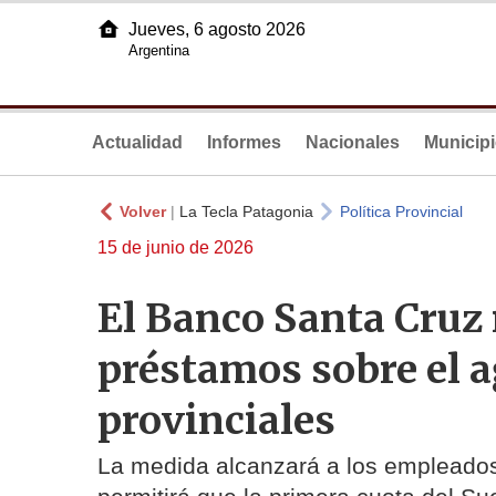
Jueves, 6 agosto 2026
Argentina
Actualidad
Informes
Nacionales
Municip
Volver
|
La Tecla Patagonia
Política Provincial
15 de junio de 2026
El Banco Santa Cruz
préstamos sobre el a
provinciales
La medida alcanzará a los empleados 