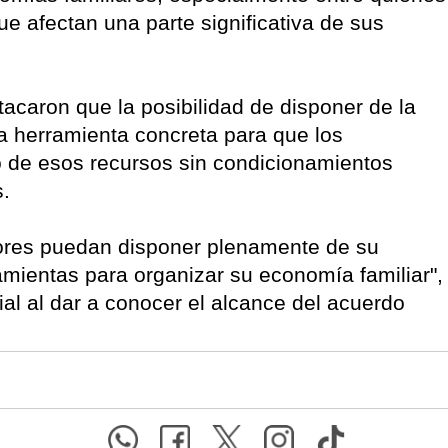
e afectan una parte significativa de sus
acaron que la posibilidad de disponer de la
na herramienta concreta para que los
no de esos recursos sin condicionamientos
.
dores puedan disponer plenamente de su
mientas para organizar su economía familiar",
al al dar a conocer el alcance del acuerdo