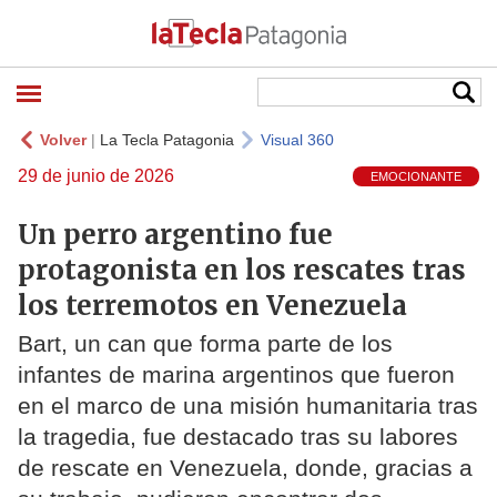
Volver
|
La Tecla Patagonia
Visual 360
29 de junio de 2026
EMOCIONANTE
Un perro argentino fue
protagonista en los rescates tras
los terremotos en Venezuela
Bart, un can que forma parte de los
infantes de marina argentinos que fueron
en el marco de una misión humanitaria tras
la tragedia, fue destacado tras su labores
de rescate en Venezuela, donde, gracias a