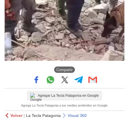
Compartir
Agregar La Tecla Patagonia en Google
Agrega La Tecla Patagonia a tus medios preferidos en Google.
Volver
|
La Tecla Patagonia
Visual 360