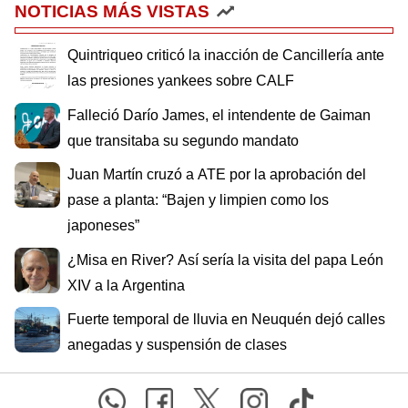
NOTICIAS MÁS VISTAS
Quintriqueo criticó la inacción de Cancillería ante
las presiones yankees sobre CALF
Falleció Darío James, el intendente de Gaiman
que transitaba su segundo mandato
Juan Martín cruzó a ATE por la aprobación del
pase a planta: “Bajen y limpien como los
japoneses”
¿Misa en River? Así sería la visita del papa León
XIV a la Argentina
Fuerte temporal de lluvia en Neuquén dejó calles
anegadas y suspensión de clases