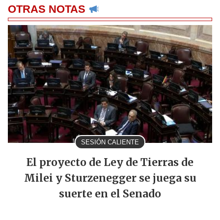
OTRAS NOTAS
SESIÓN CALIENTE
El proyecto de Ley de Tierras de
Milei y Sturzenegger se juega su
suerte en el Senado