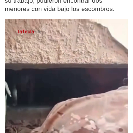
su trabajo, pudieron encontrar dos
menores con vida bajo los escombros.