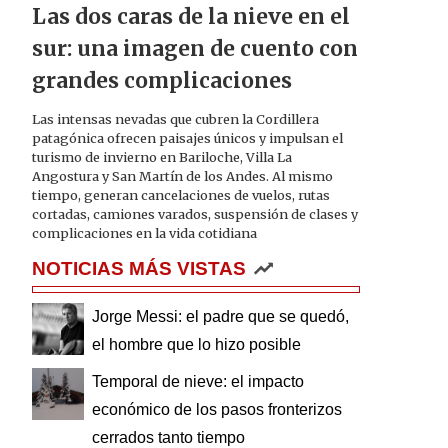
Las dos caras de la nieve en el
sur: una imagen de cuento con
grandes complicaciones
Las intensas nevadas que cubren la Cordillera
patagónica ofrecen paisajes únicos y impulsan el
turismo de invierno en Bariloche, Villa La
Angostura y San Martín de los Andes. Al mismo
tiempo, generan cancelaciones de vuelos, rutas
cortadas, camiones varados, suspensión de clases y
complicaciones en la vida cotidiana
NOTICIAS MÁS VISTAS
Jorge Messi: el padre que se quedó,
el hombre que lo hizo posible
Temporal de nieve: el impacto
económico de los pasos fronterizos
cerrados tanto tiempo