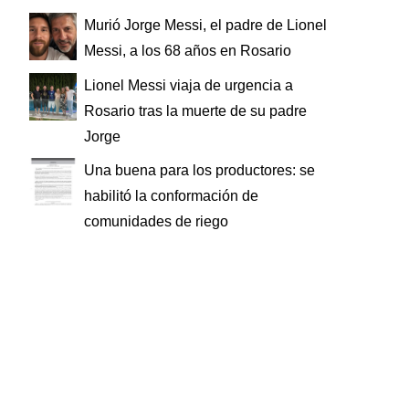
Murió Jorge Messi, el padre de Lionel
Messi, a los 68 años en Rosario
Lionel Messi viaja de urgencia a
Rosario tras la muerte de su padre
Jorge
Una buena para los productores: se
habilitó la conformación de
comunidades de riego