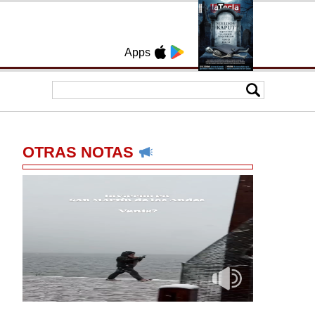
Apps
OTRAS NOTAS