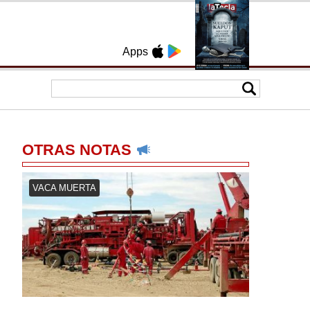
Apps
OTRAS NOTAS
VACA MUERTA