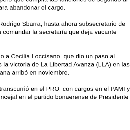
ara abandonar el cargo.
 Rodrigo Sbarra, hasta ahora subsecretario de
a comandar la secretaría que deja vacante
o a Cecilia Loccisano, que dio un paso al
s la victoria de La Libertad Avanza (LLA) en las
iana arribó en noviembre.
o transcurrió en el PRO, con cargos en el PAMI y
oncejal en el partido bonaerense de Presidente