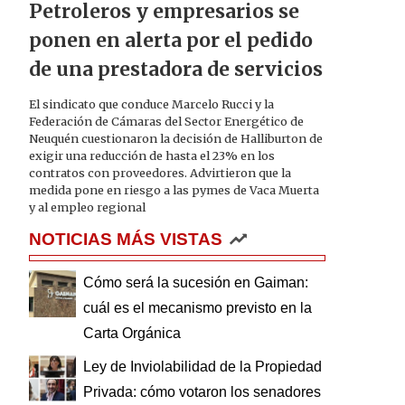
Petroleros y empresarios se
ponen en alerta por el pedido
de una prestadora de servicios
El sindicato que conduce Marcelo Rucci y la
Federación de Cámaras del Sector Energético de
Neuquén cuestionaron la decisión de Halliburton de
exigir una reducción de hasta el 23% en los
contratos con proveedores. Advirtieron que la
medida pone en riesgo a las pymes de Vaca Muerta
y al empleo regional
NOTICIAS MÁS VISTAS
Cómo será la sucesión en Gaiman:
cuál es el mecanismo previsto en la
Carta Orgánica
Ley de Inviolabilidad de la Propiedad
Privada: cómo votaron los senadores