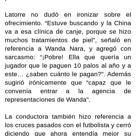
Latorre no dudó en ironizar sobre el
ofrecimiento. “Estuve buscando y la China
va a esa clínica de canje, porque se hizo
muchos tratamientos de piel”, señaló en
referencia a Wanda Nara, y agregó con
sarcasmo: “¡Pobre! Ella que quería un
jugador que le paguen 10 palos al año y a
este… ¿saben cuánto le pagan?”. Además
sugirió irónicamente que “capaz que le
convenía entrar a la agencia de
representaciones de Wanda”.
La conductora también hizo referencia a
los cruces pasados con el futbolista y cerró
diciendo que ahora entendía mejor su