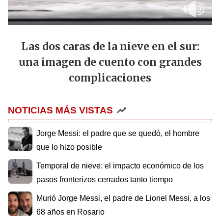
Las dos caras de la nieve en el sur:
una imagen de cuento con grandes
complicaciones
NOTICIAS MÁS VISTAS
Jorge Messi: el padre que se quedó, el hombre
que lo hizo posible
Temporal de nieve: el impacto económico de los
pasos fronterizos cerrados tanto tiempo
Murió Jorge Messi, el padre de Lionel Messi, a los
68 años en Rosario