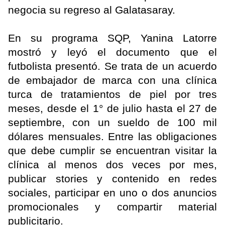
negocia su regreso al Galatasaray.
En su programa SQP, Yanina Latorre
mostró y leyó el documento que el
futbolista presentó. Se trata de un acuerdo
de embajador de marca con una clínica
turca de tratamientos de piel por tres
meses, desde el 1° de julio hasta el 27 de
septiembre, con un sueldo de 100 mil
dólares mensuales. Entre las obligaciones
que debe cumplir se encuentran visitar la
clínica al menos dos veces por mes,
publicar stories y contenido en redes
sociales, participar en uno o dos anuncios
promocionales y compartir material
publicitario.