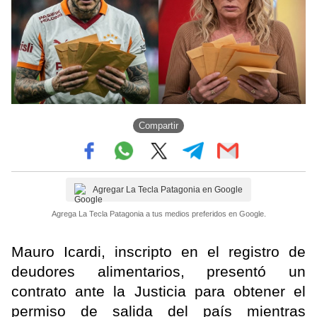
Compartir
Agregar La Tecla Patagonia en Google
Agrega La Tecla Patagonia a tus medios preferidos en Google.
Mauro Icardi, inscripto en el registro de
deudores alimentarios, presentó un
contrato ante la Justicia para obtener el
permiso de salida del país mientras