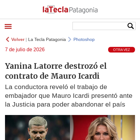
Volver
|
La Tecla Patagonia
Photoshop
7 de julio de 2026
OTRA VEZ
Yanina Latorre destrozó el
contrato de Mauro Icardi
La conductora reveló el trabajo de
embajador que Mauro Icardi presentó ante
la Justicia para poder abandonar el país