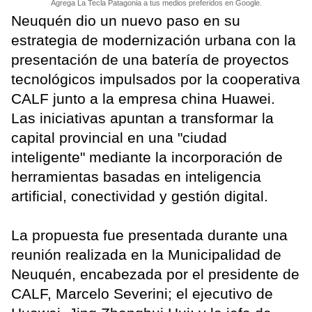
Agrega La Tecla Patagonia a tus medios preferidos en Google.
Neuquén dio un nuevo paso en su
estrategia de modernización urbana con la
presentación de una batería de proyectos
tecnológicos impulsados por la cooperativa
CALF junto a la empresa china Huawei.
Las iniciativas apuntan a transformar la
capital provincial en una "ciudad
inteligente" mediante la incorporación de
herramientas basadas en inteligencia
artificial, conectividad y gestión digital.
La propuesta fue presentada durante una
reunión realizada en la Municipalidad de
Neuquén, encabezada por el presidente de
CALF, Marcelo Severini; el ejecutivo de