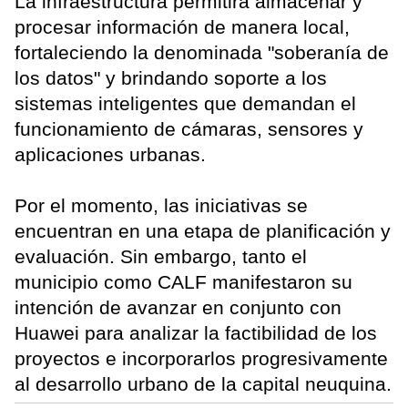
La infraestructura permitirá almacenar y
procesar información de manera local,
fortaleciendo la denominada "soberanía de
los datos" y brindando soporte a los
sistemas inteligentes que demandan el
funcionamiento de cámaras, sensores y
aplicaciones urbanas.
Por el momento, las iniciativas se
encuentran en una etapa de planificación y
evaluación. Sin embargo, tanto el
municipio como CALF manifestaron su
intención de avanzar en conjunto con
Huawei para analizar la factibilidad de los
proyectos e incorporarlos progresivamente
al desarrollo urbano de la capital neuquina.