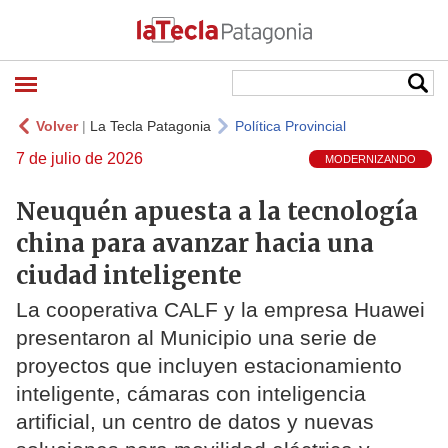
Volver
|
La Tecla Patagonia
Política Provincial
7 de julio de 2026
MODERNIZANDO
Neuquén apuesta a la tecnología
china para avanzar hacia una
ciudad inteligente
La cooperativa CALF y la empresa Huawei
presentaron al Municipio una serie de
proyectos que incluyen estacionamiento
inteligente, cámaras con inteligencia
artificial, un centro de datos y nuevas