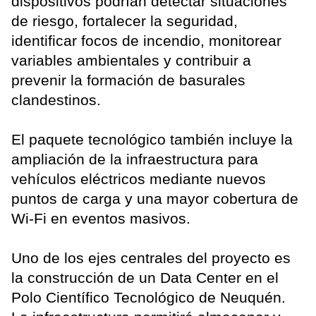
dispositivos podrían detectar situaciones
de riesgo, fortalecer la seguridad,
identificar focos de incendio, monitorear
variables ambientales y contribuir a
prevenir la formación de basurales
clandestinos.
El paquete tecnológico también incluye la
ampliación de la infraestructura para
vehículos eléctricos mediante nuevos
puntos de carga y una mayor cobertura de
Wi-Fi en eventos masivos.
Uno de los ejes centrales del proyecto es
la construcción de un Data Center en el
Polo Científico Tecnológico de Neuquén.