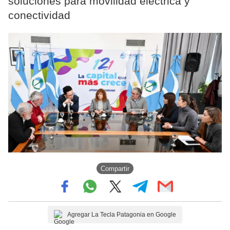
soluciones para movilidad eléctrica y
conectividad
Compartir
Agregar La Tecla Patagonia en Google