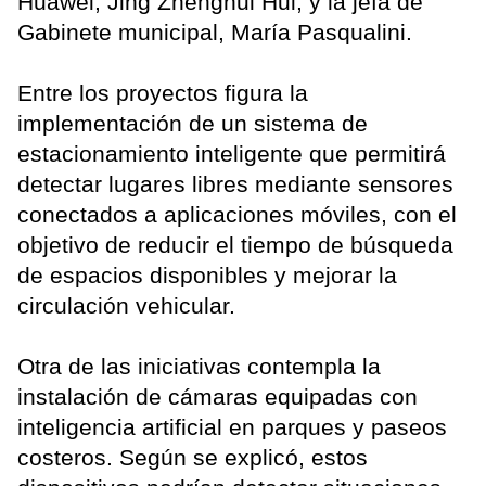
Huawei, Jing Zhenghui Hui; y la jefa de
Gabinete municipal, María Pasqualini.
Entre los proyectos figura la
implementación de un sistema de
estacionamiento inteligente que permitirá
detectar lugares libres mediante sensores
conectados a aplicaciones móviles, con el
objetivo de reducir el tiempo de búsqueda
de espacios disponibles y mejorar la
circulación vehicular.
Otra de las iniciativas contempla la
instalación de cámaras equipadas con
inteligencia artificial en parques y paseos
costeros. Según se explicó, estos