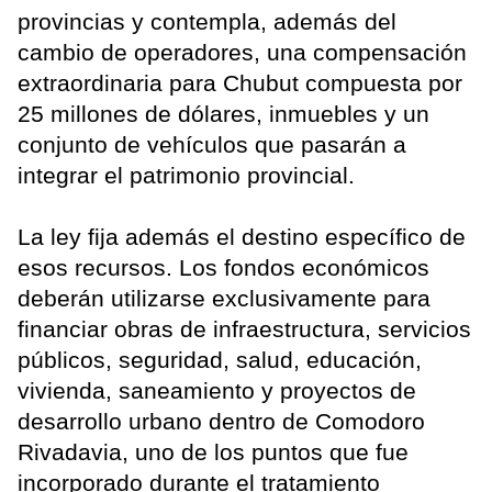
provincias y contempla, además del
cambio de operadores, una compensación
extraordinaria para Chubut compuesta por
25 millones de dólares, inmuebles y un
conjunto de vehículos que pasarán a
integrar el patrimonio provincial.
La ley fija además el destino específico de
esos recursos. Los fondos económicos
deberán utilizarse exclusivamente para
financiar obras de infraestructura, servicios
públicos, seguridad, salud, educación,
vivienda, saneamiento y proyectos de
desarrollo urbano dentro de Comodoro
Rivadavia, uno de los puntos que fue
incorporado durante el tratamiento