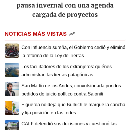
pausa invernal con una agenda
cargada de proyectos
NOTICIAS MÁS VISTAS
Con influencia sureña, el Gobierno cedió y eliminó
la reforma de la Ley de Tierras
Los facilitadores de los extranjeros: quiénes
administran las tierras patagónicas
San Martín de los Andes, convulsionada por dos
pedidos de juicio político contra Saloniti
Figueroa no deja que Bullrich le marque la cancha
y fija posición en las redes
CALF defendió sus decisiones y cuestionó las