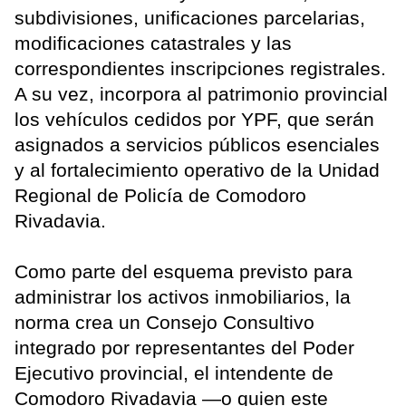
subdivisiones, unificaciones parcelarias,
modificaciones catastrales y las
correspondientes inscripciones registrales.
A su vez, incorpora al patrimonio provincial
los vehículos cedidos por YPF, que serán
asignados a servicios públicos esenciales
y al fortalecimiento operativo de la Unidad
Regional de Policía de Comodoro
Rivadavia.
Como parte del esquema previsto para
administrar los activos inmobiliarios, la
norma crea un Consejo Consultivo
integrado por representantes del Poder
Ejecutivo provincial, el intendente de
Comodoro Rivadavia —o quien este