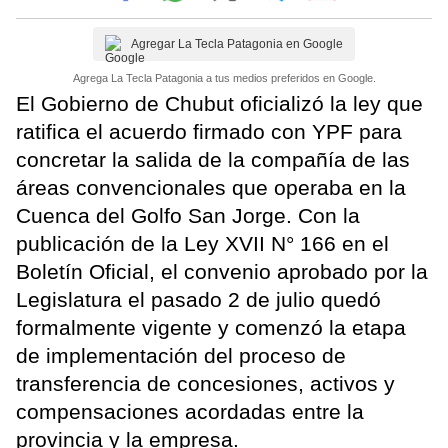
Agregar La Tecla Patagonia en Google
Agrega La Tecla Patagonia a tus medios preferidos en Google.
El Gobierno de Chubut oficializó la ley que
ratifica el acuerdo firmado con YPF para
concretar la salida de la compañía de las
áreas convencionales que operaba en la
Cuenca del Golfo San Jorge. Con la
publicación de la Ley XVII N° 166 en el
Boletín Oficial, el convenio aprobado por la
Legislatura el pasado 2 de julio quedó
formalmente vigente y comenzó la etapa
de implementación del proceso de
transferencia de concesiones, activos y
compensaciones acordadas entre la
provincia y la empresa.