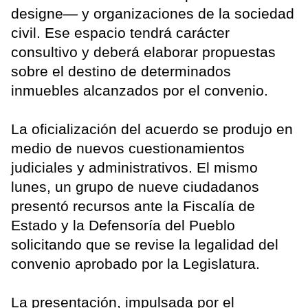
designe— y organizaciones de la sociedad
civil. Ese espacio tendrá carácter
consultivo y deberá elaborar propuestas
sobre el destino de determinados
inmuebles alcanzados por el convenio.
La oficialización del acuerdo se produjo en
medio de nuevos cuestionamientos
judiciales y administrativos. El mismo
lunes, un grupo de nueve ciudadanos
presentó recursos ante la Fiscalía de
Estado y la Defensoría del Pueblo
solicitando que se revise la legalidad del
convenio aprobado por la Legislatura.
La presentación, impulsada por el