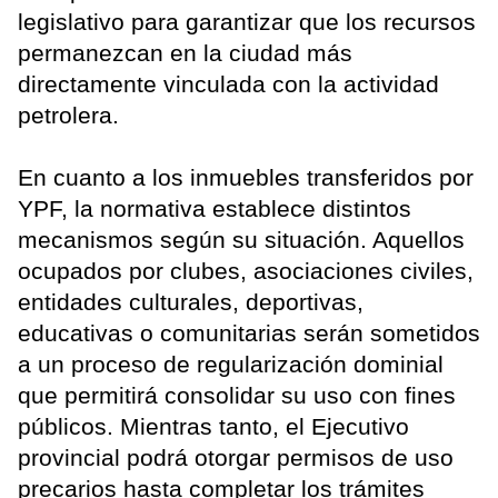
legislativo para garantizar que los recursos
permanezcan en la ciudad más
directamente vinculada con la actividad
petrolera.
En cuanto a los inmuebles transferidos por
YPF, la normativa establece distintos
mecanismos según su situación. Aquellos
ocupados por clubes, asociaciones civiles,
entidades culturales, deportivas,
educativas o comunitarias serán sometidos
a un proceso de regularización dominial
que permitirá consolidar su uso con fines
públicos. Mientras tanto, el Ejecutivo
provincial podrá otorgar permisos de uso
precarios hasta completar los trámites