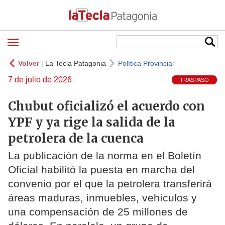
Volver
|
La Tecla Patagonia
Política Provincial
7 de julio de 2026
TRASPASO
Chubut oficializó el acuerdo con
YPF y ya rige la salida de la
petrolera de la cuenca
La publicación de la norma en el Boletín
Oficial habilitó la puesta en marcha del
convenio por el que la petrolera transferirá
áreas maduras, inmuebles, vehículos y
una compensación de 25 millones de