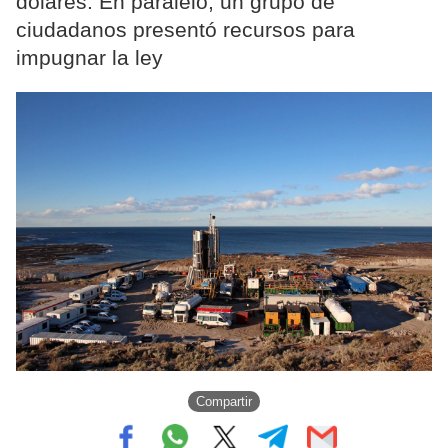
dólares. En paralelo, un grupo de
ciudadanos presentó recursos para
impugnar la ley
Compartir