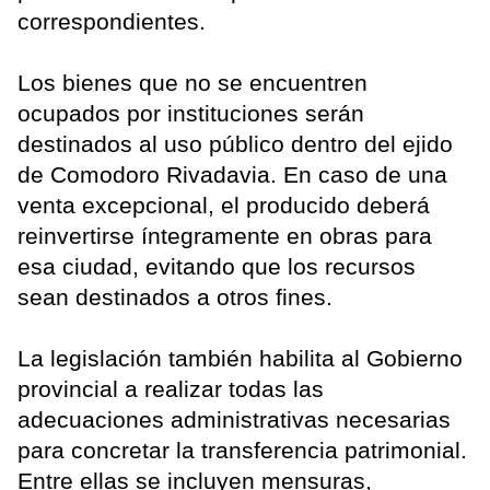
correspondientes.
Los bienes que no se encuentren
ocupados por instituciones serán
destinados al uso público dentro del ejido
de Comodoro Rivadavia. En caso de una
venta excepcional, el producido deberá
reinvertirse íntegramente en obras para
esa ciudad, evitando que los recursos
sean destinados a otros fines.
La legislación también habilita al Gobierno
provincial a realizar todas las
adecuaciones administrativas necesarias
para concretar la transferencia patrimonial.
Entre ellas se incluyen mensuras,