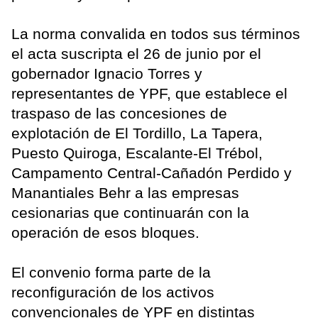
La norma convalida en todos sus términos
el acta suscripta el 26 de junio por el
gobernador Ignacio Torres y
representantes de YPF, que establece el
traspaso de las concesiones de
explotación de El Tordillo, La Tapera,
Puesto Quiroga, Escalante-El Trébol,
Campamento Central-Cañadón Perdido y
Manantiales Behr a las empresas
cesionarias que continuarán con la
operación de esos bloques.
El convenio forma parte de la
reconfiguración de los activos
convencionales de YPF en distintas