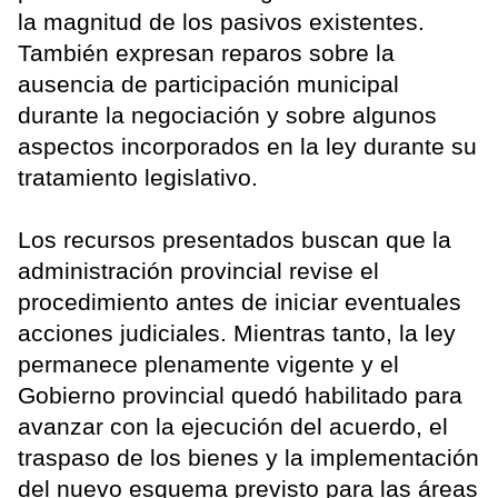
la magnitud de los pasivos existentes.
También expresan reparos sobre la
ausencia de participación municipal
durante la negociación y sobre algunos
aspectos incorporados en la ley durante su
tratamiento legislativo.
Los recursos presentados buscan que la
administración provincial revise el
procedimiento antes de iniciar eventuales
acciones judiciales. Mientras tanto, la ley
permanece plenamente vigente y el
Gobierno provincial quedó habilitado para
avanzar con la ejecución del acuerdo, el
traspaso de los bienes y la implementación
del nuevo esquema previsto para las áreas