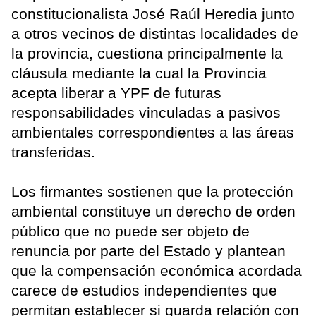
constitucionalista José Raúl Heredia junto
a otros vecinos de distintas localidades de
la provincia, cuestiona principalmente la
cláusula mediante la cual la Provincia
acepta liberar a YPF de futuras
responsabilidades vinculadas a pasivos
ambientales correspondientes a las áreas
transferidas.
Los firmantes sostienen que la protección
ambiental constituye un derecho de orden
público que no puede ser objeto de
renuncia por parte del Estado y plantean
que la compensación económica acordada
carece de estudios independientes que
permitan establecer si guarda relación con