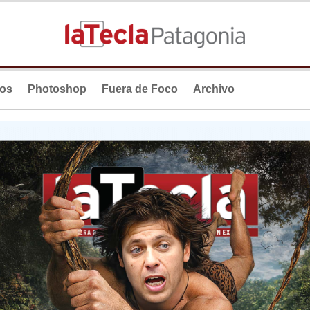
ios
Photoshop
Fuera de Foco
Archivo