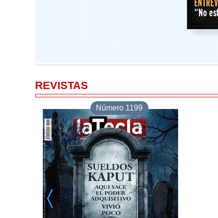
REVISTAS
Número 1199