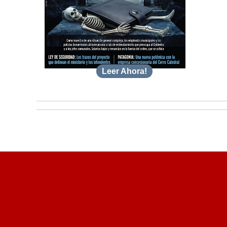
Leer Ahora!