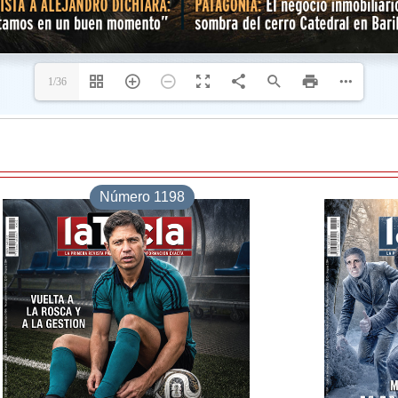
Número 1198