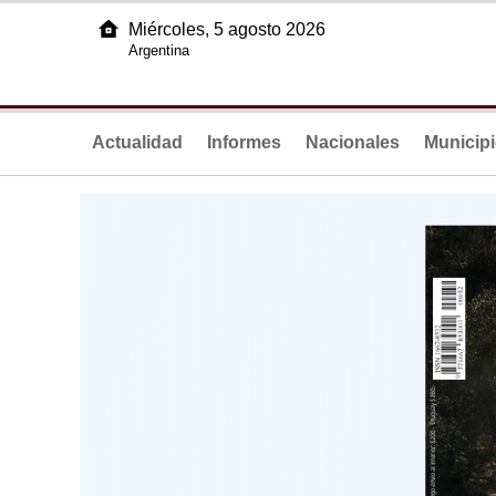
Miércoles, 5 agosto 2026
Argentina
Actualidad
Informes
Nacionales
Municip