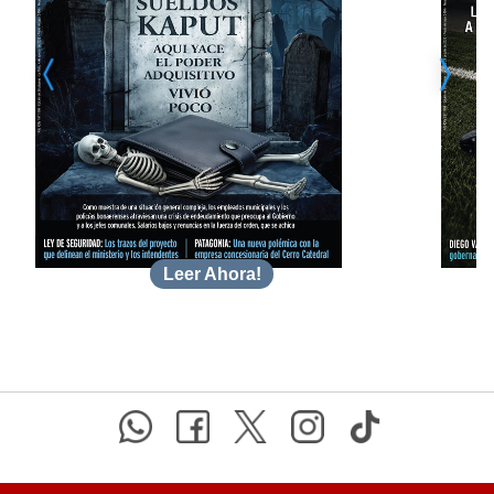
Leer Ahora!