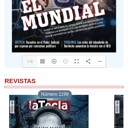
REVISTAS
Número 1199