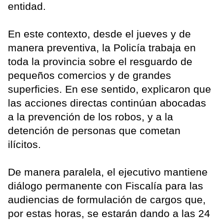
entidad.
En este contexto, desde el jueves y de
manera preventiva, la Policía trabaja en
toda la provincia sobre el resguardo de
pequeños comercios y de grandes
superficies. En ese sentido, explicaron que
las acciones directas continúan abocadas
a la prevención de los robos, y a la
detención de personas que cometan
ilícitos.
De manera paralela, el ejecutivo mantiene
diálogo permanente con Fiscalía para las
audiencias de formulación de cargos que,
por estas horas, se estarán dando a las 24