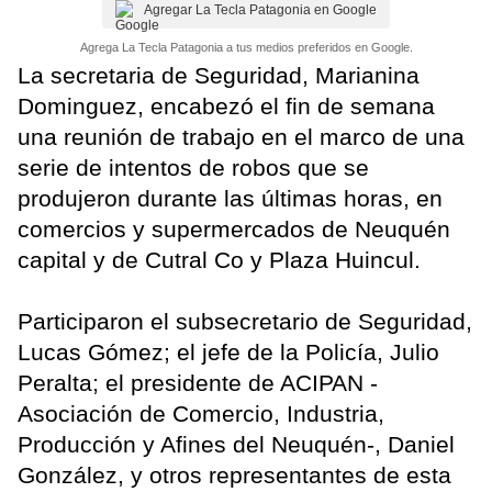
Agregar La Tecla Patagonia en Google
Agrega La Tecla Patagonia a tus medios preferidos en Google.
La secretaria de Seguridad, Marianina
Dominguez, encabezó el fin de semana
una reunión de trabajo en el marco de una
serie de intentos de robos que se
produjeron durante las últimas horas, en
comercios y supermercados de Neuquén
capital y de Cutral Co y Plaza Huincul.
Participaron el subsecretario de Seguridad,
Lucas Gómez; el jefe de la Policía, Julio
Peralta; el presidente de ACIPAN -
Asociación de Comercio, Industria,
Producción y Afines del Neuquén-, Daniel
González, y otros representantes de esta