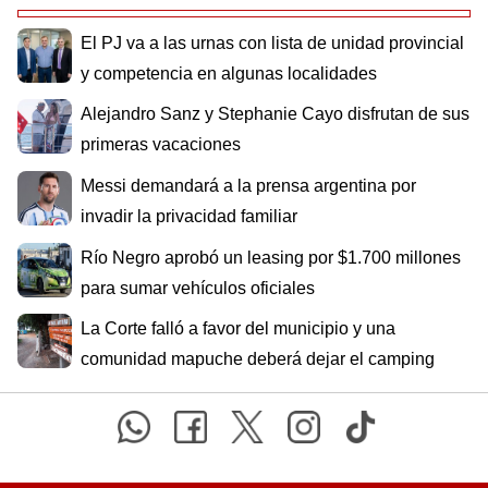
El PJ va a las urnas con lista de unidad provincial
y competencia en algunas localidades
Alejandro Sanz y Stephanie Cayo disfrutan de sus
primeras vacaciones
Messi demandará a la prensa argentina por
invadir la privacidad familiar
Río Negro aprobó un leasing por $1.700 millones
para sumar vehículos oficiales
La Corte falló a favor del municipio y una
comunidad mapuche deberá dejar el camping