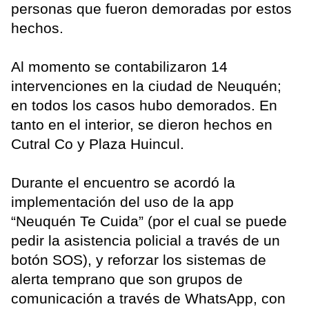
personas que fueron demoradas por estos
hechos.
Al momento se contabilizaron 14
intervenciones en la ciudad de Neuquén;
en todos los casos hubo demorados. En
tanto en el interior, se dieron hechos en
Cutral Co y Plaza Huincul.
Durante el encuentro se acordó la
implementación del uso de la app
“Neuquén Te Cuida” (por el cual se puede
pedir la asistencia policial a través de un
botón SOS), y reforzar los sistemas de
alerta temprano que son grupos de
comunicación a través de WhatsApp, con