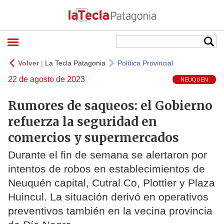
Volver
|
La Tecla Patagonia
Política Provincial
22 de agosto de 2023
NEUQUEN
Rumores de saqueos: el Gobierno
refuerza la seguridad en
comercios y supermercados
Durante el fin de semana se alertaron por
intentos de robos en establecimientos de
Neuquén capital, Cutral Co, Plottier y Plaza
Huincul. La situación derivó en operativos
preventivos también en la vecina provincia