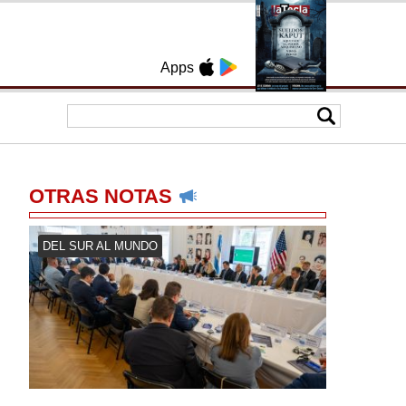
Apps
OTRAS NOTAS
DEL SUR AL MUNDO