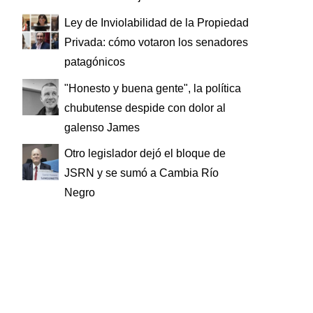
Ley de Inviolabilidad de la Propiedad
Privada: cómo votaron los senadores
patagónicos
"Honesto y buena gente", la política
chubutense despide con dolor al
galenso James
Otro legislador dejó el bloque de
JSRN y se sumó a Cambia Río
Negro