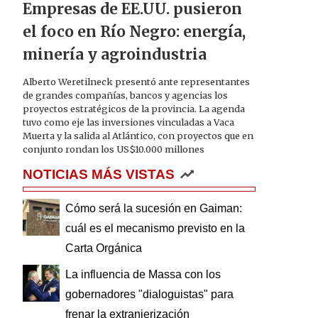
Empresas de EE.UU. pusieron
el foco en Río Negro: energía,
minería y agroindustria
Alberto Weretilneck presentó ante representantes
de grandes compañías, bancos y agencias los
proyectos estratégicos de la provincia. La agenda
tuvo como eje las inversiones vinculadas a Vaca
Muerta y la salida al Atlántico, con proyectos que en
conjunto rondan los US$10.000 millones
NOTICIAS MÁS VISTAS
Cómo será la sucesión en Gaiman:
cuál es el mecanismo previsto en la
Carta Orgánica
La influencia de Massa con los
gobernadores "dialoguistas" para
frenar la extranjerización