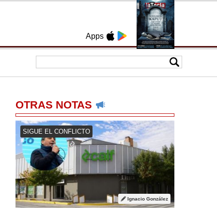
Apps
OTRAS NOTAS
SIGUE EL CONFLICTO
Ignacio González