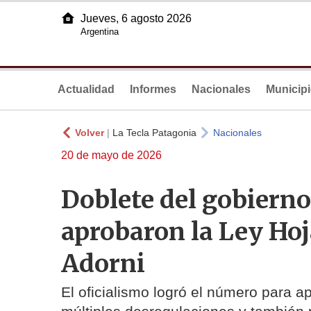
Jueves, 6 agosto 2026
Argentina
Actualidad
Informes
Nacionales
Municip
Volver
|
La Tecla Patagonia
Nacionales
20 de mayo de 2026
Doblete del gobierno
aprobaron la Ley Hoj
Adorni
El oficialismo logró el número para 