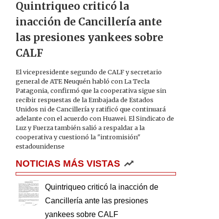
Quintriqueo criticó la
inacción de Cancillería ante
las presiones yankees sobre
CALF
El vicepresidente segundo de CALF y secretario
general de ATE Neuquén habló con La Tecla
Patagonia, confirmó que la cooperativa sigue sin
recibir respuestas de la Embajada de Estados
Unidos ni de Cancillería y ratificó que continuará
adelante con el acuerdo con Huawei. El Sindicato de
Luz y Fuerza también salió a respaldar a la
cooperativa y cuestionó la "intromisión"
estadounidense
NOTICIAS MÁS VISTAS
Quintriqueo criticó la inacción de
Cancillería ante las presiones
yankees sobre CALF