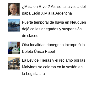
¿Misa en River? Así sería la visita del
papa León XIV a la Argentina
Fuerte temporal de lluvia en Neuquén
dejó calles anegadas y suspensión
de clases
Otra localidad rionegrina incorporó la
Boleta Única Papel
La Ley de Tierras y el reclamo por las
Malvinas se colaron en la sesión en
la Legislatura