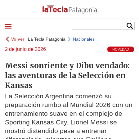
Volver
|
La Tecla Patagonia
Nacionales
2 de junio de 2026
NOVEDAD
Messi sonriente y Dibu vendado:
las aventuras de la Selección en
Kansas
La Selección Argentina comenzó su
preparación rumbo al Mundial 2026 con un
entrenamiento suave en el complejo de
Sporting Kansas City. Lionel Messi se
mostró distendido pese a entrenar