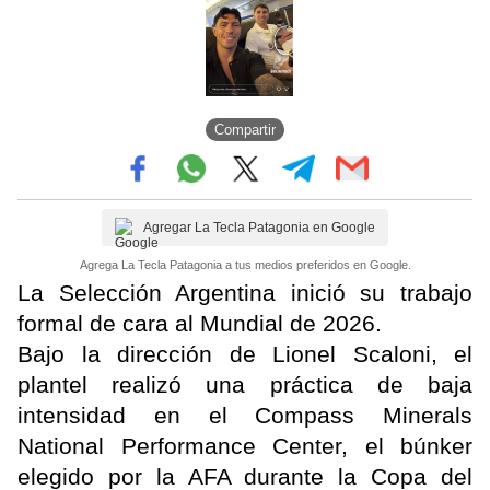
Compartir
Agregar La Tecla Patagonia en Google
Agrega La Tecla Patagonia a tus medios preferidos en Google.
La Selección Argentina inició su trabajo
formal de cara al Mundial de 2026.
Bajo la dirección de Lionel Scaloni, el
plantel realizó una práctica de baja
intensidad en el Compass Minerals
National Performance Center, el búnker
elegido por la AFA durante la Copa del