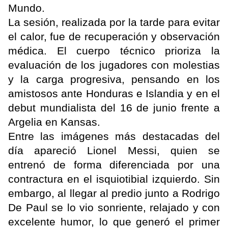
Mundo.
La sesión, realizada por la tarde para evitar
el calor, fue de recuperación y observación
médica. El cuerpo técnico prioriza la
evaluación de los jugadores con molestias
y la carga progresiva, pensando en los
amistosos ante Honduras e Islandia y en el
debut mundialista del 16 de junio frente a
Argelia en Kansas.
Entre las imágenes más destacadas del
día apareció Lionel Messi, quien se
entrenó de forma diferenciada por una
contractura en el isquiotibial izquierdo. Sin
embargo, al llegar al predio junto a Rodrigo
De Paul se lo vio sonriente, relajado y con
excelente humor, lo que generó el primer