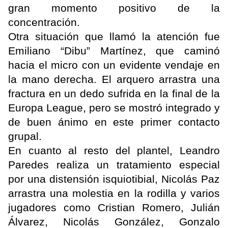
gran momento positivo de la
concentración.
Otra situación que llamó la atención fue
Emiliano “Dibu” Martínez, que caminó
hacia el micro con un evidente vendaje en
la mano derecha. El arquero arrastra una
fractura en un dedo sufrida en la final de la
Europa League, pero se mostró integrado y
de buen ánimo en este primer contacto
grupal.
En cuanto al resto del plantel, Leandro
Paredes realiza un tratamiento especial
por una distensión isquiotibial, Nicolás Paz
arrastra una molestia en la rodilla y varios
jugadores como Cristian Romero, Julián
Álvarez, Nicolás González, Gonzalo