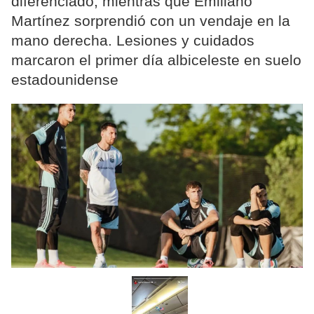
diferenciado, mientras que Emiliano
Martínez sorprendió con un vendaje en la
mano derecha. Lesiones y cuidados
marcaron el primer día albiceleste en suelo
estadounidense