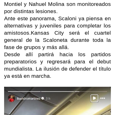
Montiel y Nahuel Molina son monitoreados
por distintas lesiones.
Ante este panorama, Scaloni ya piensa en
alternativas y juveniles para completar los
amistosos.Kansas City será el cuartel
general de la Scaloneta durante toda la
fase de grupos y más allá.
Desde allí partirá hacia los partidos
preparatorios y regresará para el debut
mundialista. La ilusión de defender el título
ya está en marcha.