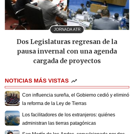
JORNADA ATR
Dos Legislaturas regresan de la
pausa invernal con una agenda
cargada de proyectos
NOTICIAS MÁS VISTAS
Con influencia sureña, el Gobierno cedió y eliminó
la reforma de la Ley de Tierras
Los facilitadores de los extranjeros: quiénes
administran las tierras patagónicas