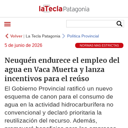
Volver
|
La Tecla Patagonia
Política Provincial
5 de junio de 2026
NORMAS MAS ESTRICTAS
Neuquén endurece el empleo del
agua en Vaca Muerta y lanza
incentivos para el reúso
El Gobierno Provincial ratificó un nuevo
esquema de canon para el consumo de
agua en la actividad hidrocarburífera no
convencional y declaró prioritaria la
reutilización del recurso. Además,