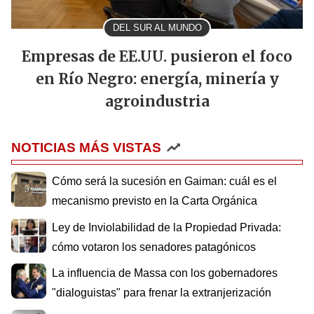
DEL SUR AL MUNDO
Empresas de EE.UU. pusieron el foco
en Río Negro: energía, minería y
agroindustria
NOTICIAS MÁS VISTAS
Cómo será la sucesión en Gaiman: cuál es el
mecanismo previsto en la Carta Orgánica
Ley de Inviolabilidad de la Propiedad Privada:
cómo votaron los senadores patagónicos
La influencia de Massa con los gobernadores
"dialoguistas" para frenar la extranjerización