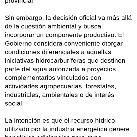
provincial.
Sin embargo, la decisión oficial va más allá
de la cuestión ambiental y busca
incorporar un componente productivo. El
Gobierno considera conveniente otorgar
condiciones diferenciales a aquellas
iniciativas hidrocarburíferas que destinen
parte del agua autorizada a proyectos
complementarios vinculados con
actividades agropecuarias, forestales,
industriales, ambientales o de interés
social.
La intención es que el recurso hídrico
utilizado por la industria energética genere