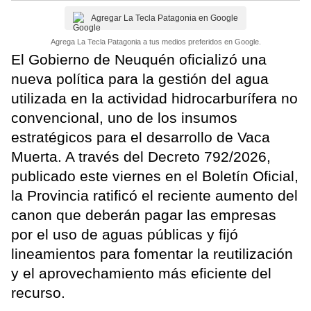
Agregar La Tecla Patagonia en Google
Agrega La Tecla Patagonia a tus medios preferidos en Google.
El Gobierno de Neuquén oficializó una
nueva política para la gestión del agua
utilizada en la actividad hidrocarburífera no
convencional, uno de los insumos
estratégicos para el desarrollo de Vaca
Muerta. A través del Decreto 792/2026,
publicado este viernes en el Boletín Oficial,
la Provincia ratificó el reciente aumento del
canon que deberán pagar las empresas
por el uso de aguas públicas y fijó
lineamientos para fomentar la reutilización
y el aprovechamiento más eficiente del
recurso.