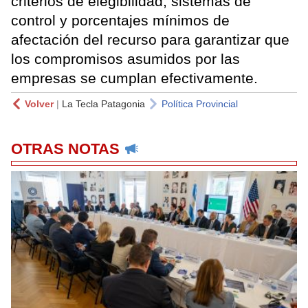
criterios de elegibilidad, sistemas de
control y porcentajes mínimos de
afectación del recurso para garantizar que
los compromisos asumidos por las
empresas se cumplan efectivamente.
Volver
|
La Tecla Patagonia
Política Provincial
OTRAS NOTAS