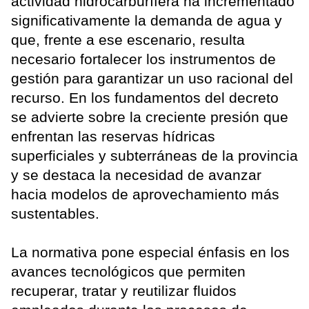
actividad hidrocarburífera ha incrementado
significativamente la demanda de agua y
que, frente a ese escenario, resulta
necesario fortalecer los instrumentos de
gestión para garantizar un uso racional del
recurso. En los fundamentos del decreto
se advierte sobre la creciente presión que
enfrentan las reservas hídricas
superficiales y subterráneas de la provincia
y se destaca la necesidad de avanzar
hacia modelos de aprovechamiento más
sustentables.
La normativa pone especial énfasis en los
avances tecnológicos que permiten
recuperar, tratar y reutilizar fluidos