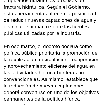
empleados durante los procesos de
fractura hidráulica. Según el Gobierno,
estas herramientas ofrecen la posibilidad
de reducir nuevas captaciones de agua y
disminuir el impacto sobre las fuentes
públicas utilizadas por la industria.
En ese marco, el decreto declara como
política pública prioritaria la promoción de
la reutilización, recirculación, recuperación
y aprovechamiento eficiente del agua en
las actividades hidrocarburíferas no
convencionales. Asimismo, establece que
la reducción de nuevas captaciones
deberá convertirse en uno de los objetivos
permanentes de la política hídrica