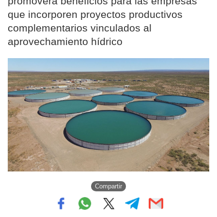
promoverá beneficios para las empresas
que incorporen proyectos productivos
complementarios vinculados al
aprovechamiento hídrico
Compartir