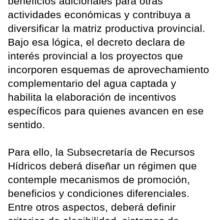
beneficios adicionales para otras
actividades económicas y contribuya a
diversificar la matriz productiva provincial.
Bajo esa lógica, el decreto declara de
interés provincial a los proyectos que
incorporen esquemas de aprovechamiento
complementario del agua captada y
habilita la elaboración de incentivos
específicos para quienes avancen en ese
sentido.
Para ello, la Subsecretaría de Recursos
Hídricos deberá diseñar un régimen que
contemple mecanismos de promoción,
beneficios y condiciones diferenciales.
Entre otros aspectos, deberá definir