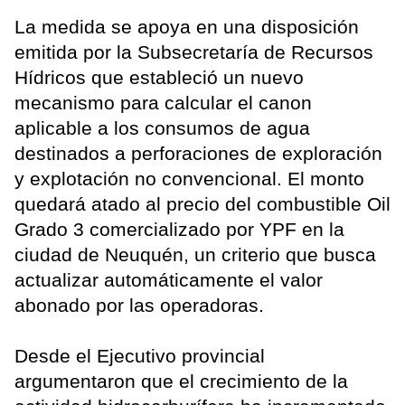
La medida se apoya en una disposición
emitida por la Subsecretaría de Recursos
Hídricos que estableció un nuevo
mecanismo para calcular el canon
aplicable a los consumos de agua
destinados a perforaciones de exploración
y explotación no convencional. El monto
quedará atado al precio del combustible Oil
Grado 3 comercializado por YPF en la
ciudad de Neuquén, un criterio que busca
actualizar automáticamente el valor
abonado por las operadoras.
Desde el Ejecutivo provincial
argumentaron que el crecimiento de la