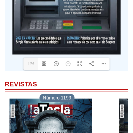
REVISTAS
Número 1199