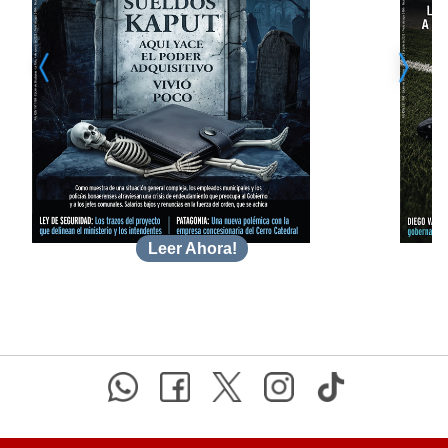
Leer Ahora!