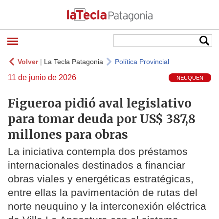
Volver
|
La Tecla Patagonia
Política Provincial
11 de junio de 2026
NEUQUEN
Figueroa pidió aval legislativo
para tomar deuda por US$ 387,8
millones para obras
La iniciativa contempla dos préstamos
internacionales destinados a financiar
obras viales y energéticas estratégicas,
entre ellas la pavimentación de rutas del
norte neuquino y la interconexión eléctrica