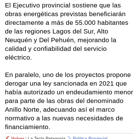
El Ejecutivo provincial sostiene que las
obras energéticas previstas beneficiarán
directamente a más de 55.000 habitantes
de las regiones Lagos del Sur, Alto
Neuquén y Del Pehuén, mejorando la
calidad y confiabilidad del servicio
eléctrico.
En paralelo, uno de los proyectos propone
derogar una ley sancionada en 2021 que
había autorizado un endeudamiento menor
para parte de las obras del denominado
Anillo Norte, adecuando así el marco
normativo a las nuevas necesidades de
financiamiento.
Volver
|
La Tecla Patagonia
Política Provincial