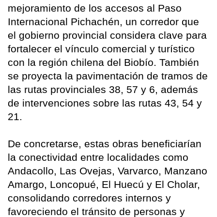
mejoramiento de los accesos al Paso
Internacional Pichachén, un corredor que
el gobierno provincial considera clave para
fortalecer el vínculo comercial y turístico
con la región chilena del Biobío. También
se proyecta la pavimentación de tramos de
las rutas provinciales 38, 57 y 6, además
de intervenciones sobre las rutas 43, 54 y
21.
De concretarse, estas obras beneficiarían
la conectividad entre localidades como
Andacollo, Las Ovejas, Varvarco, Manzano
Amargo, Loncopué, El Huecú y El Cholar,
consolidando corredores internos y
favoreciendo el tránsito de personas y