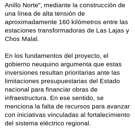
Anillo Norte", mediante la construcción de
una línea de alta tensión de
aproximadamente 160 kilómetros entre las
estaciones transformadoras de Las Lajas y
Chos Malal.
En los fundamentos del proyecto, el
gobierno neuquino argumenta que estas
inversiones resultan prioritarias ante las
limitaciones presupuestarias del Estado
nacional para financiar obras de
infraestructura. En ese sentido, se
menciona la falta de recursos para avanzar
con iniciativas vinculadas al fortalecimiento
del sistema eléctrico regional.