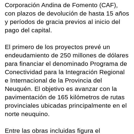
Corporación Andina de Fomento (CAF),
con plazos de devolución de hasta 15 años
y períodos de gracia previos al inicio del
pago del capital.
El primero de los proyectos prevé un
endeudamiento de 250 millones de dólares
para financiar el denominado Programa de
Conectividad para la Integración Regional
e Internacional de la Provincia del
Neuquén. El objetivo es avanzar con la
pavimentación de 165 kilómetros de rutas
provinciales ubicadas principalmente en el
norte neuquino.
Entre las obras incluidas figura el