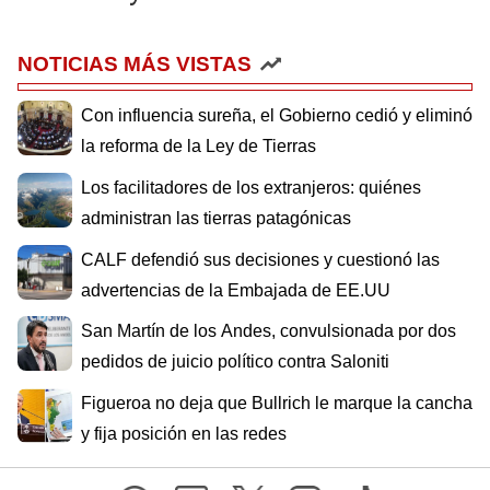
NOTICIAS MÁS VISTAS
Con influencia sureña, el Gobierno cedió y eliminó
la reforma de la Ley de Tierras
Los facilitadores de los extranjeros: quiénes
administran las tierras patagónicas
CALF defendió sus decisiones y cuestionó las
advertencias de la Embajada de EE.UU
San Martín de los Andes, convulsionada por dos
pedidos de juicio político contra Saloniti
Figueroa no deja que Bullrich le marque la cancha
y fija posición en las redes