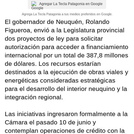
Agregar La Tecla Patagonia en Google
Agrega La Tecla Patagonia a tus medios preferidos en Google.
El gobernador de Neuquén, Rolando
Figueroa, envió a la Legislatura provincial
dos proyectos de ley para solicitar
autorización para acceder a financiamiento
internacional por un total de 387,8 millones
de dólares. Los recursos estarían
destinados a la ejecución de obras viales y
energéticas consideradas estratégicas
para el desarrollo del interior neuquino y la
integración regional.
Las iniciativas ingresaron formalmente a la
Cámara el pasado 10 de junio y
contemplan operaciones de crédito con la