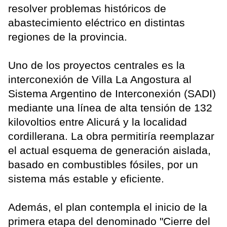
resolver problemas históricos de
abastecimiento eléctrico en distintas
regiones de la provincia.
Uno de los proyectos centrales es la
interconexión de Villa La Angostura al
Sistema Argentino de Interconexión (SADI)
mediante una línea de alta tensión de 132
kilovoltios entre Alicurá y la localidad
cordillerana. La obra permitiría reemplazar
el actual esquema de generación aislada,
basado en combustibles fósiles, por un
sistema más estable y eficiente.
Además, el plan contempla el inicio de la
primera etapa del denominado "Cierre del