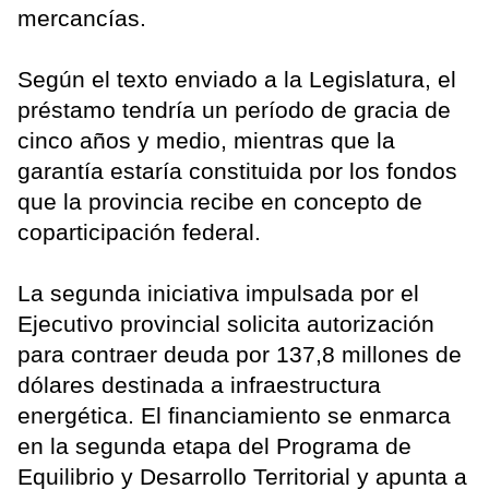
mercancías.
Según el texto enviado a la Legislatura, el
préstamo tendría un período de gracia de
cinco años y medio, mientras que la
garantía estaría constituida por los fondos
que la provincia recibe en concepto de
coparticipación federal.
La segunda iniciativa impulsada por el
Ejecutivo provincial solicita autorización
para contraer deuda por 137,8 millones de
dólares destinada a infraestructura
energética. El financiamiento se enmarca
en la segunda etapa del Programa de
Equilibrio y Desarrollo Territorial y apunta a