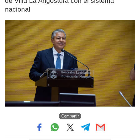
de Villa La Angostura con el sistema
nacional
Compartir